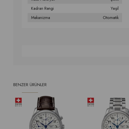
Yeşil
Kadran Rengi
Otomatik
Mekanizma
BENZER ÜRÜNLER