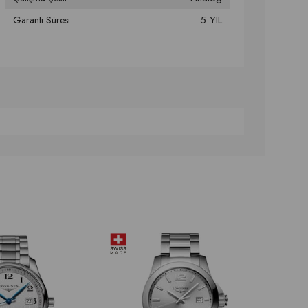
5 YIL
Garanti Süresi