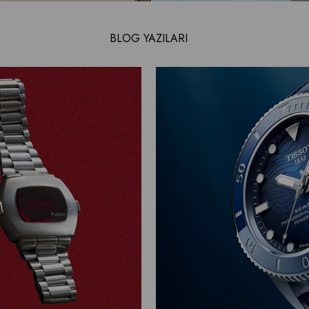
BLOG YAZILARI