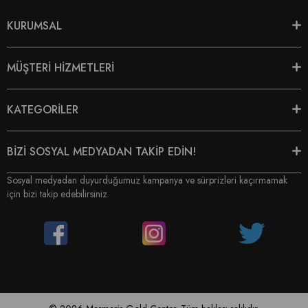
KURUMSAL
MÜŞTERİ HİZMETLERİ
KATEGORİLER
BİZİ SOSYAL MEDYADAN TAKİP EDİN!
Sosyal medyadan duyurduğumuz kampanya ve sürprizleri kaçırmamak
için bizi takip edebilirsiniz.