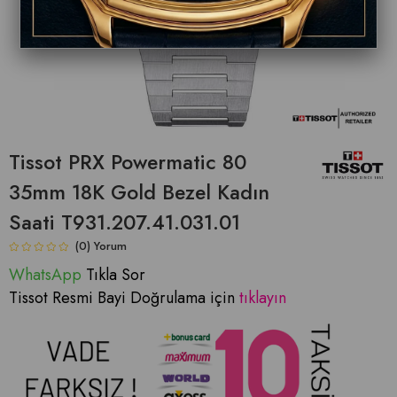
Tissot PRX Powermatic 80
35mm 18K Gold Bezel Kadın
Saati T931.207.41.031.01
(0)
WhatsApp
Tıkla Sor
Tissot Resmi Bayi Doğrulama için
tıklayın