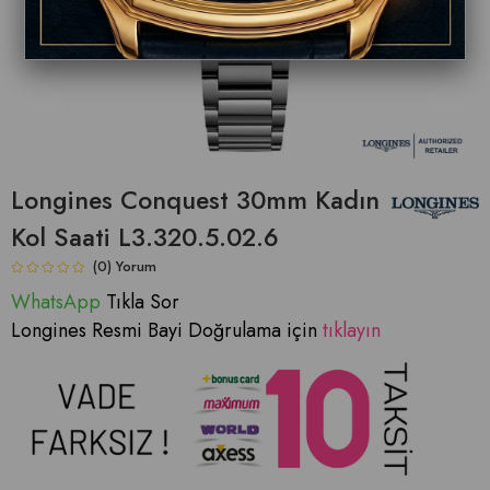
Longines Conquest 30mm Kadın
Kol Saati L3.320.5.02.6
(0)
WhatsApp
Tıkla Sor
Longines Resmi Bayi Doğrulama için
tıklayın