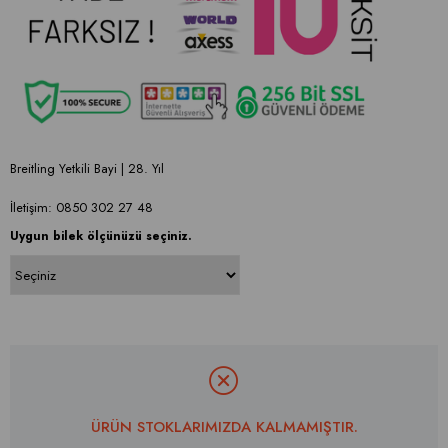
Breitling Yetkili Bayi | 28. Yıl
İletişim: 0850 302 27 48
Uygun bilek ölçünüzü seçiniz.
ÜRÜN STOKLARIMIZDA KALMAMIŞTIR.