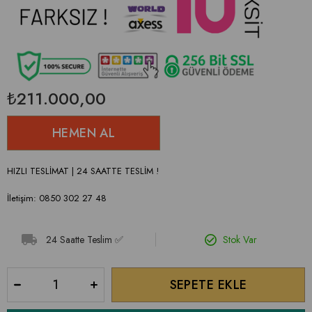
₺211.000,00
HIZLI TESLİMAT | 24 SAATTE TESLİM !
İletişim: 0850 302 27 48
24 Saatte Teslim ✅
Stok Var