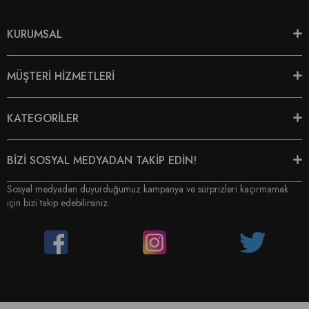
KURUMSAL
MÜŞTERİ HİZMETLERİ
KATEGORİLER
BİZİ SOSYAL MEDYADAN TAKİP EDİN!
Sosyal medyadan duyurduğumuz kampanya ve sürprizleri kaçırmamak
için bizi takip edebilirsiniz.