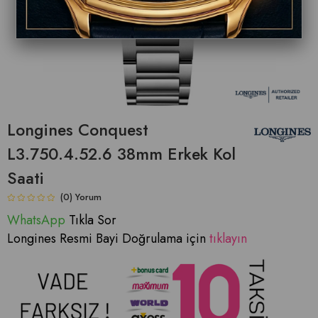
Longines Conquest
L3.750.4.52.6 38mm Erkek Kol
Saati
(0)
WhatsApp
Tıkla Sor
Longines Resmi Bayi Doğrulama için
tıklayın