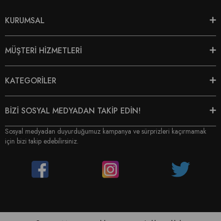
KURUMSAL
MÜŞTERİ HİZMETLERİ
KATEGORİLER
BİZİ SOSYAL MEDYADAN TAKİP EDİN!
Sosyal medyadan duyurduğumuz kampanya ve sürprizleri kaçırmamak
için bizi takip edebilirsiniz.