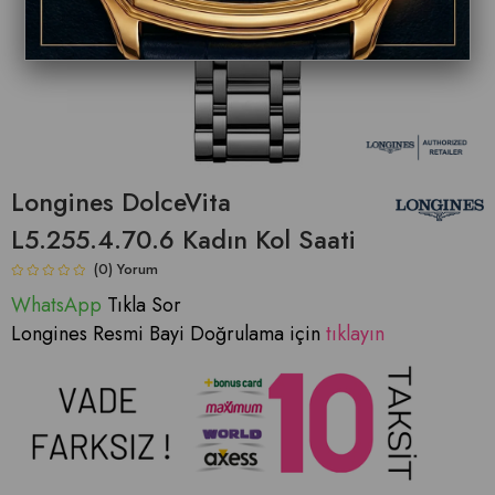
Longines DolceVita
L5.255.4.70.6 Kadın Kol Saati
(0)
WhatsApp
Tıkla Sor
Longines Resmi Bayi Doğrulama için
tıklayın