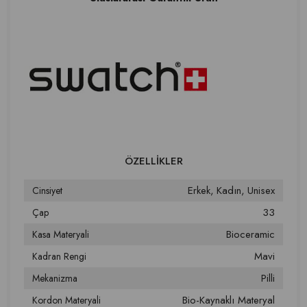
Erkek
Kadın
Unisex
Cinsiyet
33
Çap
Bioceramic
Kasa Materyali
Mavi
Kadran Rengi
Pilli
Mekanizma
Bio-Kaynaklı Materyal
Kordon Materyali