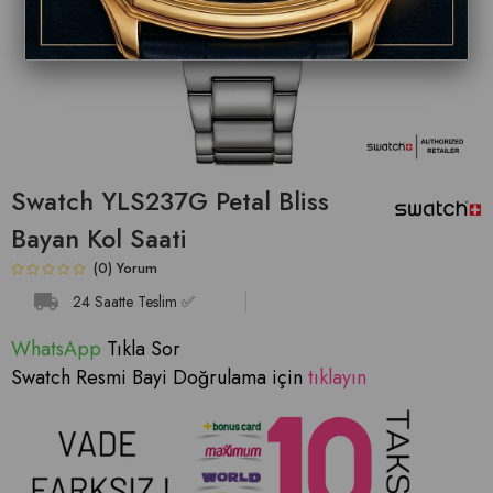
Swatch YLS237G Petal Bliss
Bayan Kol Saati
(0)
24 Saatte Teslim ✅
WhatsApp
Tıkla Sor
Swatch Resmi Bayi Doğrulama için
tıklayın