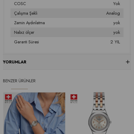
Yok
COSC
Analog
Çalışma Şekli
yok
Zemin Aydınlatma
yok
Nabız ölçer
2 YIL
Garanti Süresi
YORUMLAR
BENZER ÜRÜNLER