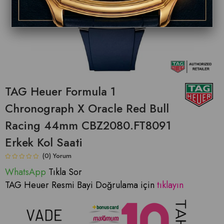
TAG Heuer Formula 1
Chronograph X Oracle Red Bull
Racing 44mm CBZ2080.FT8091
Erkek Kol Saati
(0)
WhatsApp
Tıkla Sor
TAG Heuer Resmi Bayi Doğrulama için
tıklayın