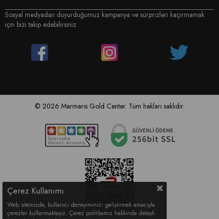
Sosyal medyadan duyurduğumuz kampanya ve sürprizleri kaçırmamak
için bizi takip edebilirsiniz.
© 2026 Marmaris Gold Center. Tüm hakları saklıdır.
Çerez Kullanımı
Web sitemizde, kullanıcı deneyiminizi geliştirmek amacıyla
çerezler kullanmaktayız. Çerez politikamız hakkında detaylı