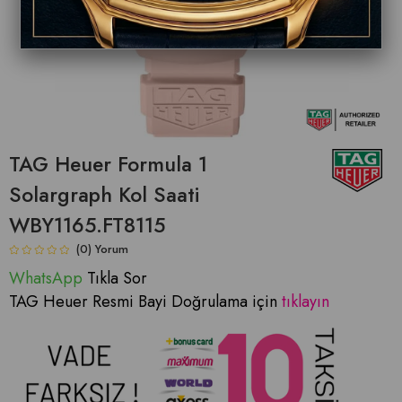
TAG Heuer Formula 1
Solargraph Kol Saati
WBY1165.FT8115
(0)
WhatsApp
Tıkla Sor
TAG Heuer Resmi Bayi Doğrulama için
tıklayın