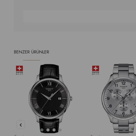
BENZER ÜRÜNLER