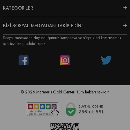
KATEGORİLER
BİZİ SOSYAL MEDYADAN TAKİP EDİN!
Sosyal medyadan duyurduğumuz kampanya ve sürprizleri kaçırmamak
için bizi takip edebilirsiniz.
© 2026 Marmaris Gold Center. Tüm hakları saklıdır.