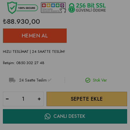
₺88.930,00
HIZLI TESLİMAT | 24 SAATTE TESLİM!
İletişim: 0850 302 27 48
24 Saatte Teslim ✅
Stok Var
CANLI DESTEK