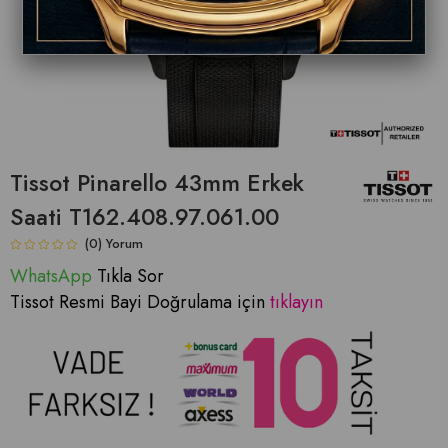
Tissot Pinarello 43mm Erkek
Saati T162.408.97.061.00
(0)
WhatsApp
Tıkla Sor
Tissot Resmi Bayi Doğrulama için
tıklayın