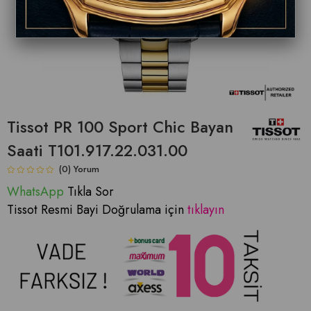
Tissot PR 100 Sport Chic Bayan
Saati T101.917.22.031.00
(0)
WhatsApp
Tıkla Sor
Tissot Resmi Bayi Doğrulama için
tıklayın