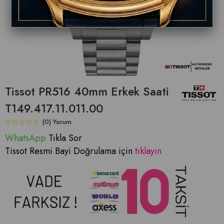
Tissot PR516 40mm Erkek Saati
T149.417.11.011.00
(0)
WhatsApp
Tıkla Sor
Tissot Resmi Bayi Doğrulama için
tıklayın