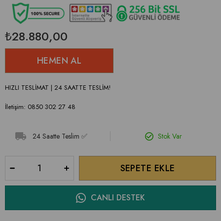
₺28.880,00
HIZLI TESLİMAT | 24 SAATTE TESLİM!
İletişim: 0850 302 27 48
24 Saatte Teslim ✅
Stok Var
CANLI DESTEK