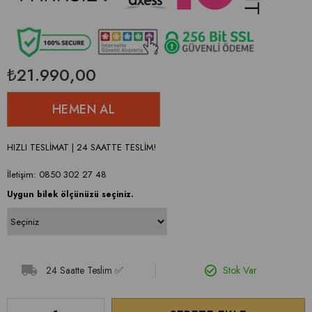
₺21.990,00
HIZLI TESLİMAT | 24 SAATTE TESLİM!
İletişim: 0850 302 27 48
Uygun bilek ölçünüzü seçiniz.
24 Saatte Teslim ✅
Stok Var