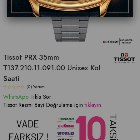
Tissot PRX 35mm
T137.210.11.091.00 Unisex Kol
Saati
(0)
WhatsApp
Tıkla Sor
Tissot Resmi Bayi Doğrulama için
tıklayın