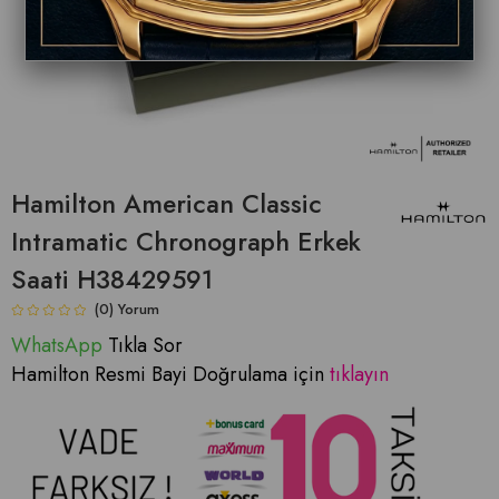
Hamilton American Classic
Intramatic Chronograph Erkek
Saati H38429591
(0)
WhatsApp
Tıkla Sor
Hamilton Resmi Bayi Doğrulama için
tıklayın