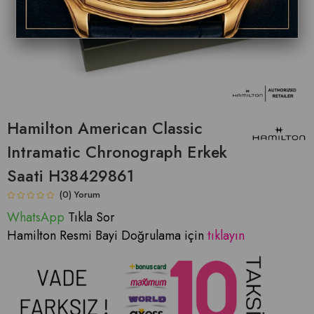
Hamilton American Classic
Intramatic Chronograph Erkek
Saati H38429861
(0)
WhatsApp
Tıkla Sor
Hamilton Resmi Bayi Doğrulama için
tıklayın