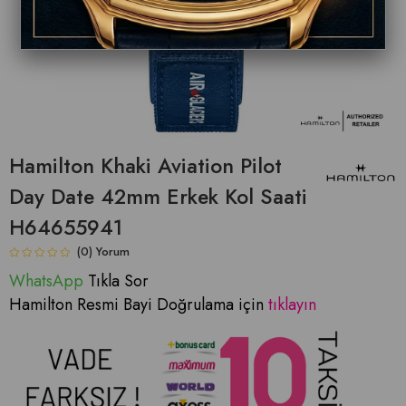
Hamilton Khaki Aviation Pilot
Day Date 42mm Erkek Kol Saati
H64655941
(0)
WhatsApp
Tıkla Sor
Hamilton Resmi Bayi Doğrulama için
tıklayın