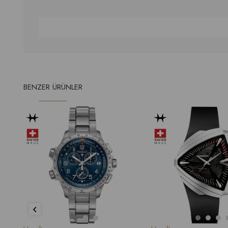
BENZER ÜRÜNLER