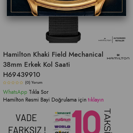
Hamilton Khaki Field Mechanical
38mm Erkek Kol Saati
H69439910
(0)
WhatsApp
Tıkla Sor
Hamilton Resmi Bayi Doğrulama için
tıklayın