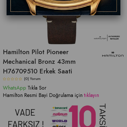
Hamilton Pilot Pioneer
Mechanical Bronz 43mm
H76709510 Erkek Saati
(0)
WhatsApp
Tıkla Sor
Hamilton Resmi Bayi Doğrulama için
tıklayın