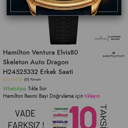
Hamilton Ventura Elvis80
Skeleton Auto Dragon
H24525332 Erkek Saati
(0)
WhatsApp
Tıkla Sor
Hamilton Resmi Bayi Doğrulama için
tıklayın