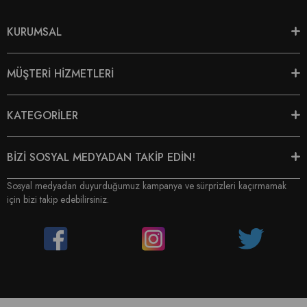
KURUMSAL
MÜŞTERİ HİZMETLERİ
KATEGORİLER
BİZİ SOSYAL MEDYADAN TAKİP EDİN!
Sosyal medyadan duyurduğumuz kampanya ve sürprizleri kaçırmamak
için bizi takip edebilirsiniz.